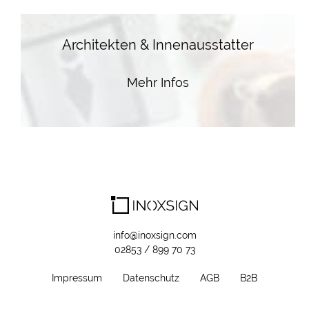
Architekten & Innenausstatter
Mehr Infos
info@inoxsign.com
02853 / 899 70 73
Impressum
Datenschutz
AGB
B2B