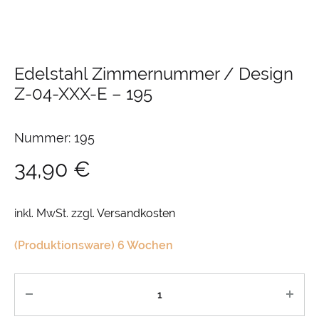
Edelstahl Zimmernummer / Design
Z-04-XXX-E
–
195
Nummer: 195
34,90
€
inkl. MwSt.
zzgl.
Versandkosten
(Produktionsware) 6 Wochen
Anzahl