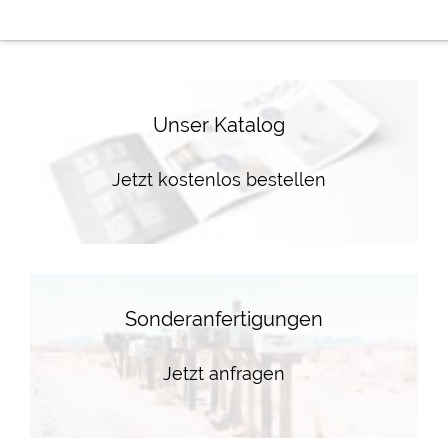
Unser Katalog
Jetzt kostenlos bestellen
Sonderanfertigungen
Jetzt anfragen