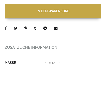
IN DEN WARENKORB
ZUSÄTZLICHE INFORMATION
MASSE
12 × 12 cm