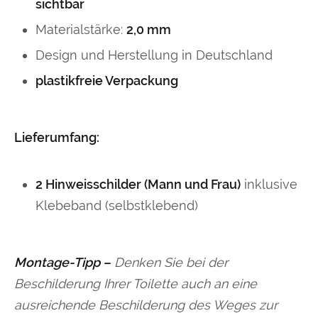
sichtbar
Materialstärke:
2,0 mm
Design und Herstellung in Deutschland
plastikfreie Verpackung
Lieferumfang:
2 Hinweisschilder (Mann und Frau)
inklusive
Klebeband (selbstklebend)
Montage-Tipp –
Denken Sie bei der
Beschilderung Ihrer Toilette auch an eine
ausreichende Beschilderung des Weges zur