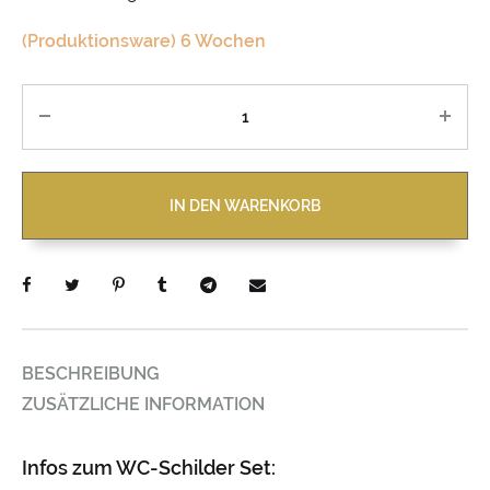
(Produktionsware) 6 Wochen
Anzahl
IN DEN WARENKORB
BESCHREIBUNG
ZUSÄTZLICHE INFORMATION
Infos zum WC-Schilder Set: