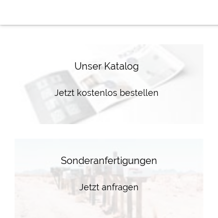
Unser Katalog
Jetzt kostenlos bestellen
Sonderanfertigungen
Jetzt anfragen