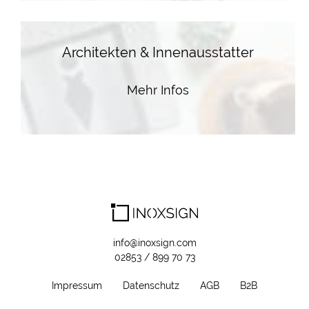
Architekten & Innenausstatter
Mehr Infos
info@inoxsign.com
02853 / 899 70 73
Impressum
Datenschutz
AGB
B2B