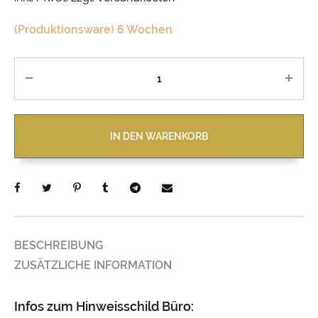
(Produktionsware) 6 Wochen
Anzahl
IN DEN WARENKORB
BESCHREIBUNG
ZUSÄTZLICHE INFORMATION
Infos zum Hinweisschild Büro: