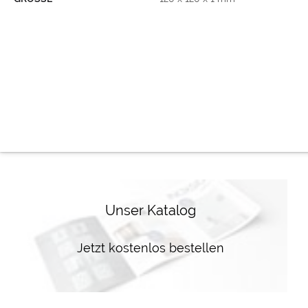
Unser Katalog
Jetzt kostenlos bestellen