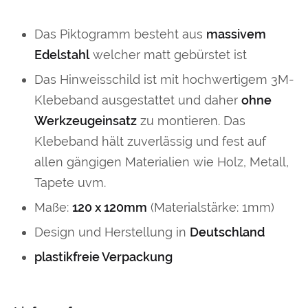
Das Piktogramm besteht aus
massivem
Edelstahl
welcher matt gebürstet ist
Das Hinweisschild ist mit hochwertigem 3M-
Klebeband ausgestattet und daher
ohne
Werkzeugeinsatz
zu montieren. Das
Klebeband hält zuverlässig und fest auf
allen gängigen Materialien wie Holz, Metall,
Tapete uvm.
Maße:
120 x 120mm
(Materialstärke: 1mm)
Design und Herstellung in
Deutschland
plastikfreie Verpackung