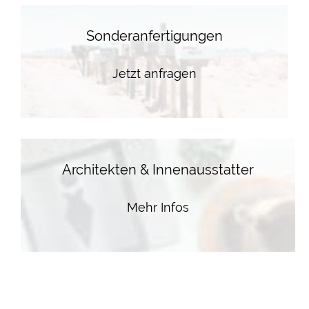
Sonderanfertigungen
Jetzt anfragen
Architekten & Innenausstatter
Mehr Infos