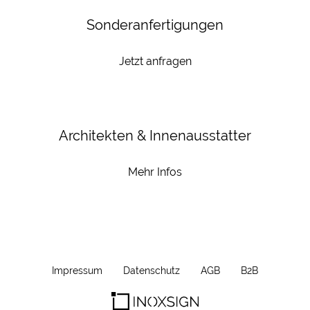
Sonderanfertigungen
Jetzt anfragen
Architekten & Innenausstatter
Mehr Infos
Impressum
Datenschutz
AGB
B2B