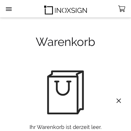
INOXSIGN
Warenkorb
Ihr Warenkorb ist derzeit leer.