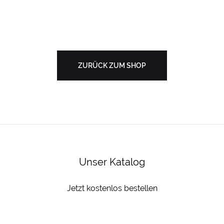
ZURÜCK ZUM SHOP
Unser Katalog
Jetzt kostenlos bestellen